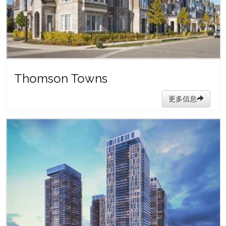
Thomson Towns
更多信息