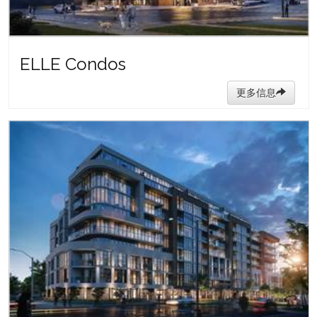
ELLE Condos
更多信息