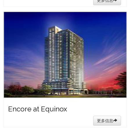
更多信息
Encore at Equinox
更多信息