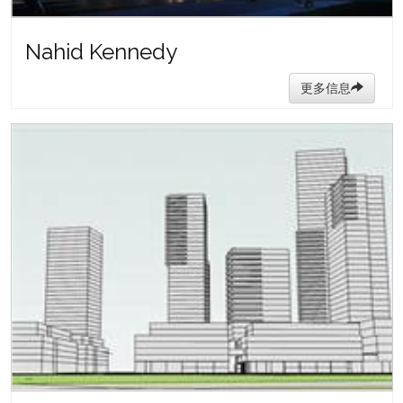
Nahid Kennedy
更多信息