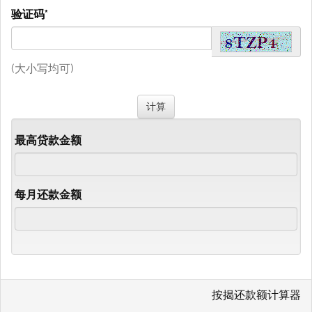
验证码*
(大小写均可)
最高贷款金额
每月还款金额
按揭还款额计算器